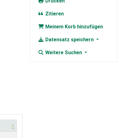
Drucken
Zitieren
Meinem Korb hinzufügen
Datensatz speichern
Weitere Suchen