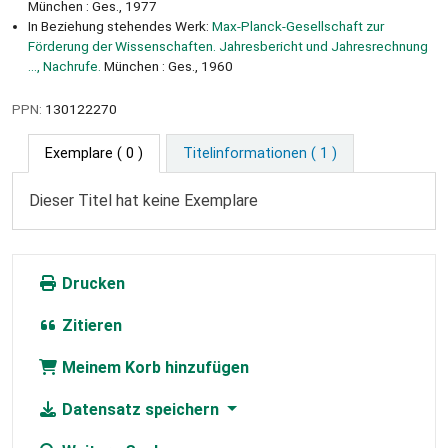
München : Ges., 1977
In Beziehung stehendes Werk:
Max-Planck-Gesellschaft zur
Förderung der Wissenschaften. Jahresbericht und Jahresrechnung
..., Nachrufe.
München : Ges., 1960
PPN:
130122270
Exemplare
( 0 )
Titelinformationen ( 1 )
Dieser Titel hat keine Exemplare
Drucken
Zitieren
Meinem Korb hinzufügen
Datensatz speichern