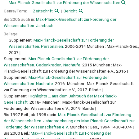
Max-Planck-Gesellschaft zur Förderung der Wissenschaften
Genre/Form:
Zeitschrift
Bericht
Bis 2005 auch in:
Max-Planck-Gesellschaft zur Förderung der
Wissenschaften. Jahrbuch
Beilage:
Supplement:
Max-Planck-Gesellschaft zur Förderung der
Wissenschaften. Personalien.
2006-2014 München : Max-Planck-Ges.,
2007
Supplement:
Max-Planck-Gesellschaft zur Förderung der
Wissenschaften. Gedenkreden, Nachrufe.
2015 München : Max-
Planck-Gesellschaft zur Förderung der Wissenschaften e.V., 2016
Supplement:
Max-Planck-Gesellschaft zur Förderung der
Wissenschaften. Nachrufe.
2016- München : Max-Planck-Gesellschaft
zur Förderung der Wissenschaften e.V., 2017. Bände
Supplement:
Highlights ... aus dem Jahrbuch der Max-Planck-
Gesellschaft.
2018-. München : Max-Planck-Gesellschaft zur
Förderung der Wissenschaften e.V., 2019. Bände
Bis 1997 Beil., ab 1998 darin:
Max-Planck-Gesellschaft zur Förderung
der Wissenschaften. Jahresrechnung der Max-Planck-Gesellschaft zur
Förderung der Wissenschaften e.V.
München : Ges., 1994 1430-4074
Bis 2000 Beil.:
Max-Planck-Gesellschaft zur Förderung der