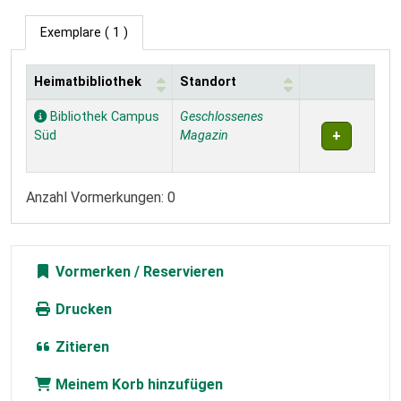
Exemplare
( 1 )
Heimatbibliothek
Standort
Exemplare
Bibliothek Campus
Geschlossenes
Süd
Magazin
Anzahl Vormerkungen: 0
Vormerken
Drucken
Zitieren
Meinem Korb hinzufügen