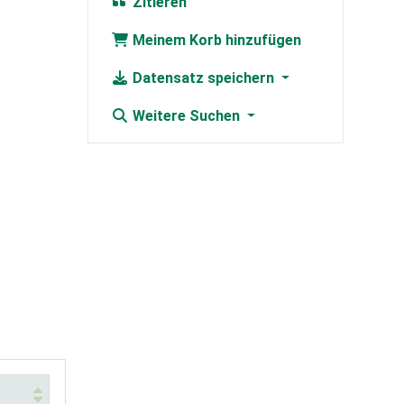
Zitieren
Meinem Korb hinzufügen
Datensatz speichern
Weitere Suchen