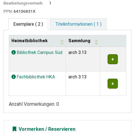
Bearbeitungsvermerk:
1
PPN:
64106831X
Exemplare
( 2 )
Titelinformationen ( 1 )
Heimatbibliothek
Sammlung
Exemplare
Bibliothek Campus Süd
arch 3.13
Fachbibliothek HKA
arch 3.13
Anzahl Vormerkungen: 0
Vormerken