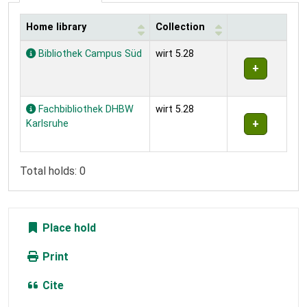
Home library
Collection
Holdings
Bibliothek Campus Süd
wirt 5.28
Fachbibliothek DHBW
wirt 5.28
Karlsruhe
Total holds: 0
Place hold
Print
Cite