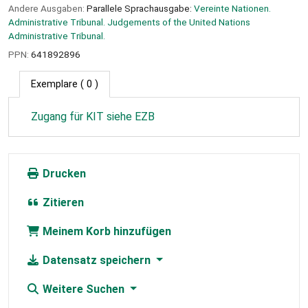
Andere Ausgaben:
Parallele Sprachausgabe:
Vereinte Nationen.
Administrative Tribunal. Judgements of the United Nations
Administrative Tribunal.
PPN:
641892896
Exemplare
( 0 )
Zugang für KIT siehe EZB
Drucken
Zitieren
Meinem Korb hinzufügen
Datensatz speichern
Weitere Suchen