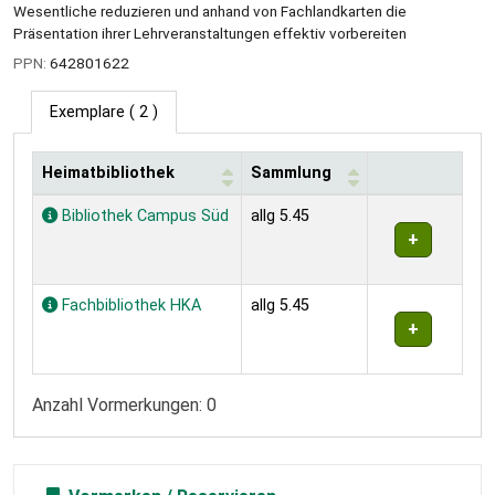
Wesentliche reduzieren und anhand von Fachlandkarten die
Präsentation ihrer Lehrveranstaltungen effektiv vorbereiten
PPN:
642801622
Exemplare
( 2 )
Heimatbibliothek
Sammlung
Exemplare
Bibliothek Campus Süd
allg 5.45
Fachbibliothek HKA
allg 5.45
Anzahl Vormerkungen: 0