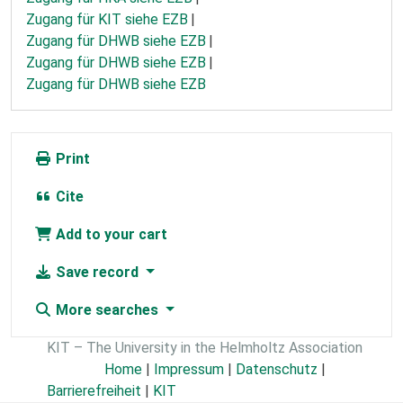
Zugang für KIT siehe EZB
Zugang für DHWB siehe EZB
Zugang für DHWB siehe EZB
Zugang für DHWB siehe EZB
Print
Cite
Add to your cart
Save record
More searches
KIT – The University in the Helmholtz Association
Home
|
Impressum
|
Datenschutz
|
Barrierefreiheit
|
KIT