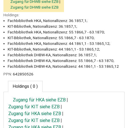
Zugang für DHWB siehe EZB
Zugang für DHWB siehe EZB
Holdings:
Fachbibliothek HKA, Nationallizenz: 36.1857,1;
KIT-Bibliothek, Nationallizenz: 36.1857,1;
Fachbibliothek HKA, Nationallizenz: 55.1866,7 - 63.1870;
KIT-Bibliothek, Nationallizenz: 55.1866,7 - 63.1870;
Fachbibliothek HKA, Nationallizenz: 44.1861,1 - 53.1865,12;
KIT-Bibliothek, Nationallizenz: 44.1861,1 - 53.1865,12;
Fachbibliothek DHBW-KA, Nationallizenz: 36.1857,1;
Fachbibliothek DHBW-KA, Nationallizenz: 55.1866,7 - 63.1870;
Fachbibliothek DHBW-KA, Nationallizenz: 44.1861,1 - 53.1865,12
PPN:
642850526
Holdings
( 0 )
Zugang für HKA siehe EZB
Zugang für KIT siehe EZB
Zugang für HKA siehe EZB
Zugang für KIT siehe EZB
Zugang für HKA siehe EZB