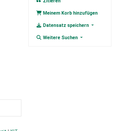
Zitieren
Meinem Korb hinzufügen
Datensatz speichern
Weitere Suchen