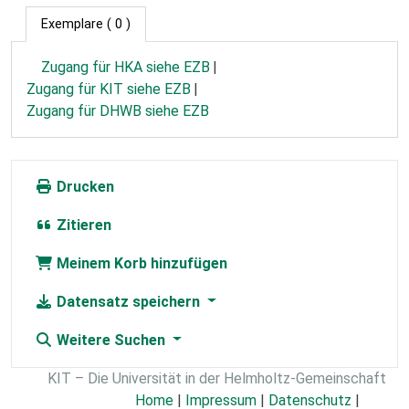
Exemplare
( 0 )
Zugang für HKA siehe EZB
Zugang für KIT siehe EZB
Zugang für DHWB siehe EZB
Drucken
Zitieren
Meinem Korb hinzufügen
Datensatz speichern
Weitere Suchen
KIT – Die Universität in der Helmholtz-Gemeinschaft
Home
|
Impressum
|
Datenschutz
|