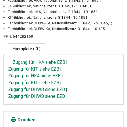
Fachbibliothek HKA, Nationallizenz: 1.1842,1 - 5.1845,1;
KIT-Bibliothek, Nationallizenz: 1.1842,1 - 5.1845,1;
Fachbibliothek HKA, Nationallizenz: 3.1844 - 10.1851;
KIT-Bibliothek, Nationallizenz: 3.1844 - 10.1851;
Fachbibliothek DHBW-KA, Nationallizenz: 1.1842,1 - 5.1845,1;
Fachbibliothek DHBW-KA, Nationallizenz: 3.1844 - 10.1851
PPN:
644282169
Exemplare
( 0 )
Zugang für HKA siehe EZB
Zugang für KIT siehe EZB
Zugang für HKA siehe EZB
Zugang für KIT siehe EZB
Zugang für DHWB siehe EZB
Zugang für DHWB siehe EZB
Drucken