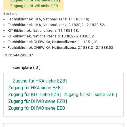
Zugang für DHWB siehe EZB
Zugang für DHWB siehe EZB
Bestand:
Fachbibliothek HKA, Nationallizenz: 11.1851,18;
Fachbibliothek HKA, Nationallizenz: 2.1838,2 - 2.1838,52;
KIT-Bibliothek, Nationallizenz: 11.1851,18;
KIT-Bibliothek, Nationallizenz: 2.1838,2 - 2.1838,52;
Fachbibliothek DHBW-KA, Nationallizenz: 11.1851,18;
Fachbibliothek DHBW-KA, Nationallizenz: 2.1838,2 - 2.1838,52
PPN:
644283807
Exemplare
( 0 )
Zugang für HKA siehe EZB
Zugang für HKA siehe EZB
Zugang für KIT siehe EZB
Zugang für KIT siehe EZB
Zugang für DHWB siehe EZB
Zugang für DHWB siehe EZB