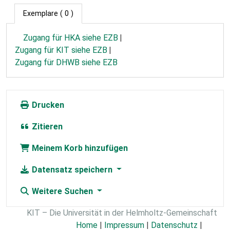
Exemplare
( 0 )
Zugang für HKA siehe EZB
Zugang für KIT siehe EZB
Zugang für DHWB siehe EZB
Drucken
Zitieren
Meinem Korb hinzufügen
Datensatz speichern
Weitere Suchen
KIT – Die Universität in der Helmholtz-Gemeinschaft
Home
|
Impressum
|
Datenschutz
|