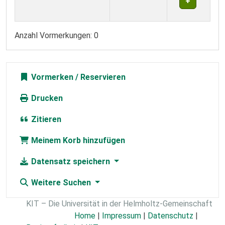
Anzahl Vormerkungen: 0
Vormerken
Drucken
Zitieren
Meinem Korb hinzufügen
Datensatz speichern
Weitere Suchen
KIT – Die Universität in der Helmholtz-Gemeinschaft
Home
|
Impressum
|
Datenschutz
|