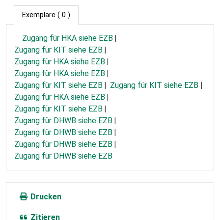
Exemplare
( 0 )
Zugang für HKA siehe EZB
Zugang für KIT siehe EZB
Zugang für HKA siehe EZB
Zugang für HKA siehe EZB
Zugang für KIT siehe EZB
Zugang für KIT siehe EZB
Zugang für HKA siehe EZB
Zugang für KIT siehe EZB
Zugang für DHWB siehe EZB
Zugang für DHWB siehe EZB
Zugang für DHWB siehe EZB
Zugang für DHWB siehe EZB
Drucken
Zitieren