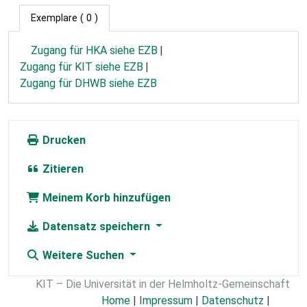
Exemplare
( 0 )
Zugang für HKA siehe EZB
Zugang für KIT siehe EZB
Zugang für DHWB siehe EZB
Drucken
Zitieren
Meinem Korb hinzufügen
Datensatz speichern
Weitere Suchen
KIT – Die Universität in der Helmholtz-Gemeinschaft
Home
|
Impressum
|
Datenschutz
|