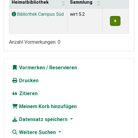
Heimatbibliothek
Sammlung
Exemplare
Bibliothek Campus Süd
wirt 5.2
Anzahl Vormerkungen: 0
Vormerken
Drucken
Zitieren
Meinem Korb hinzufügen
Datensatz speichern
Weitere Suchen