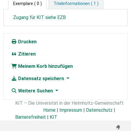
Exemplare
( 0 )
Titelinformationen ( 1 )
Zugang für KIT siehe EZB
Drucken
Zitieren
Meinem Korb hinzufügen
Datensatz speichern
Weitere Suchen
KIT – Die Universität in der Helmholtz-Gemeinschaft
Home
|
Impressum
|
Datenschutz
|
Barrierefreiheit
|
KIT