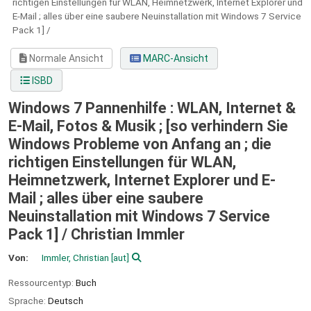
richtigen Einstellungen für WLAN, Heimnetzwerk, Internet Explorer und
E-Mail ; alles über eine saubere Neuinstallation mit Windows 7 Service
Pack 1] /
Normale Ansicht
MARC-Ansicht
ISBD
Windows 7 Pannenhilfe : WLAN, Internet &
E-Mail, Fotos & Musik ; [so verhindern Sie
Windows Probleme von Anfang an ; die
richtigen Einstellungen für WLAN,
Heimnetzwerk, Internet Explorer und E-
Mail ; alles über eine saubere
Neuinstallation mit Windows 7 Service
Pack 1] /
Christian Immler
Von:
Immler, Christian
[aut]
Ressourcentyp:
Buch
Sprache:
Deutsch