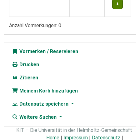
Anzahl Vormerkungen: 0
Vormerken
Drucken
Zitieren
Meinem Korb hinzufügen
Datensatz speichern
Weitere Suchen
KIT – Die Universität in der Helmholtz-Gemeinschaft
Home
|
Impressum
|
Datenschutz
|