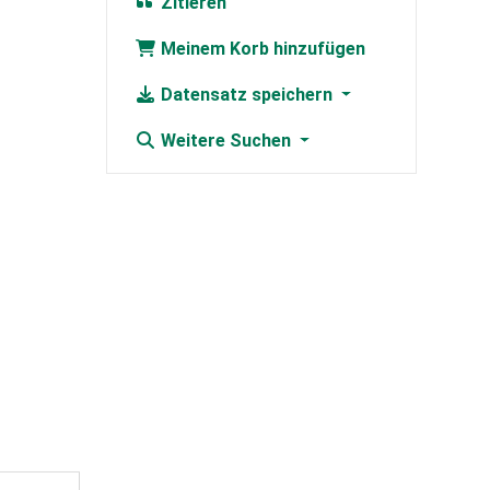
Zitieren
Meinem Korb hinzufügen
Datensatz speichern
Weitere Suchen