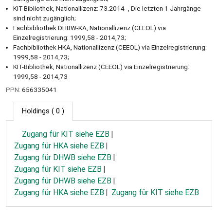
KIT-Bibliothek, Nationallizenz: 73.2014 -, Die letzten 1 Jahrgänge
sind nicht zugänglich;
Fachbibliothek DHBW-KA, Nationallizenz (CEEOL) via
Einzelregistrierung: 1999,58 - 2014,73;
Fachbibliothek HKA, Nationallizenz (CEEOL) via Einzelregistrierung:
1999,58 - 2014,73;
KIT-Bibliothek, Nationallizenz (CEEOL) via Einzelregistrierung:
1999,58 - 2014,73
PPN:
656335041
Holdings
( 0 )
Zugang für KIT siehe EZB
Zugang für HKA siehe EZB
Zugang für DHWB siehe EZB
Zugang für KIT siehe EZB
Zugang für DHWB siehe EZB
Zugang für HKA siehe EZB
Zugang für KIT siehe EZB