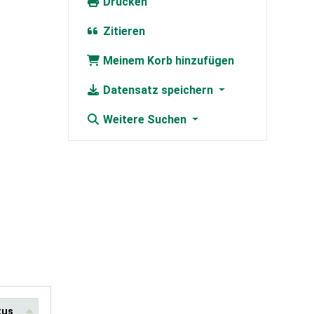
Drucken
Zitieren
Meinem Korb hinzufügen
Datensatz speichern
Weitere Suchen
tus