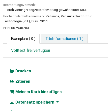
Bearbeitungsvermerk:
Archivierung/Langzeitarchivierung gewährleistet DISS
Hochschulschriftenvermerk:
Karlsruhe, Karlsruher Institut für
Technologie (KIT), Diss., 2011
PPN:
667948783
Exemplare
( 0 )
Titelinformationen ( 1 )
Volltext frei verfügbar
Drucken
Zitieren
Meinem Korb hinzufügen
Datensatz speichern