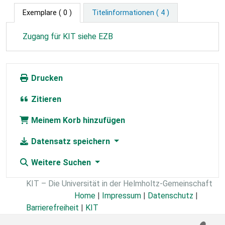
Exemplare
( 0 )
Titelinformationen ( 4 )
Zugang für KIT siehe EZB
Drucken
Zitieren
Meinem Korb hinzufügen
Datensatz speichern
Weitere Suchen
KIT – Die Universität in der Helmholtz-Gemeinschaft
Home
|
Impressum
|
Datenschutz
|
Barrierefreiheit
|
KIT