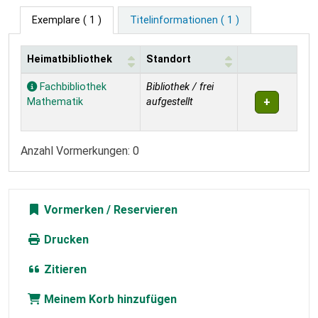
Exemplare
( 1 )
Titelinformationen ( 1 )
Heimatbibliothek
Standort
Exemplare
Fachbibliothek
Bibliothek / frei
Mathematik
aufgestellt
Anzahl Vormerkungen: 0
Vormerken
Drucken
Zitieren
Meinem Korb hinzufügen