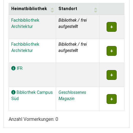
Heimatbibliothek
Standort
Exemplare
Fachbibliothek
Bibliothek / frei
Architektur
aufgestellt
Fachbibliothek
Bibliothek / frei
Architektur
aufgestellt
IFR
Bibliothek Campus
Geschlossenes
Süd
Magazin
Anzahl Vormerkungen: 0