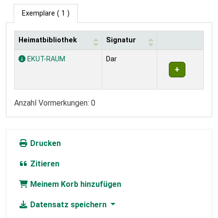
Exemplare
( 1 )
Heimatbibliothek
Signatur
Exemplare
EKUT-RAUM
Dar
Anzahl Vormerkungen: 0
Drucken
Zitieren
Meinem Korb hinzufügen
Datensatz speichern