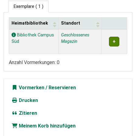
Exemplare
( 1 )
Heimatbibliothek
Standort
Exemplare
Bibliothek Campus
Geschlossenes
Süd
Magazin
Anzahl Vormerkungen: 0
Vormerken
Drucken
Zitieren
Meinem Korb hinzufügen