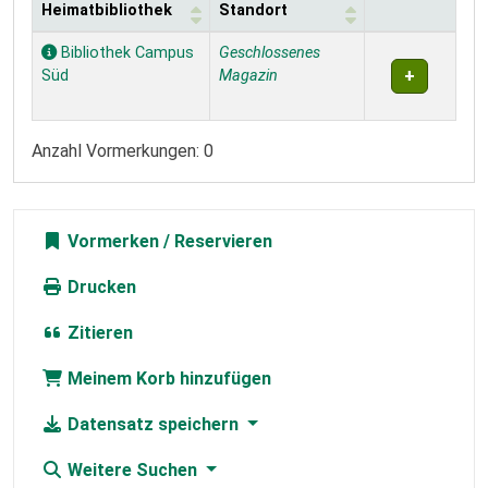
Heimatbibliothek
Standort
Exemplare
Bibliothek Campus
Geschlossenes
Süd
Magazin
Anzahl Vormerkungen: 0
Vormerken
Drucken
Zitieren
Meinem Korb hinzufügen
Datensatz speichern
Weitere Suchen