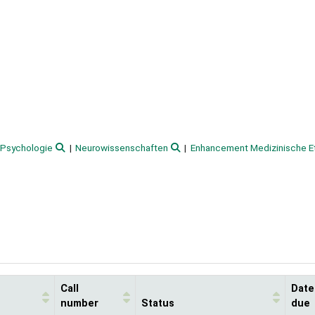
Psychologie
Neurowissenschaften
Enhancement Medizinische E
Call
Date
number
Status
due