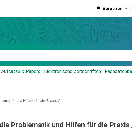
Sprachen
talog
Aufsätze & Papers
|
Elektronische Zeitschriften
|
Fachdatenba
blematik und Hilfen für die Praxis /
die Problematik und Hilfen für die Praxis