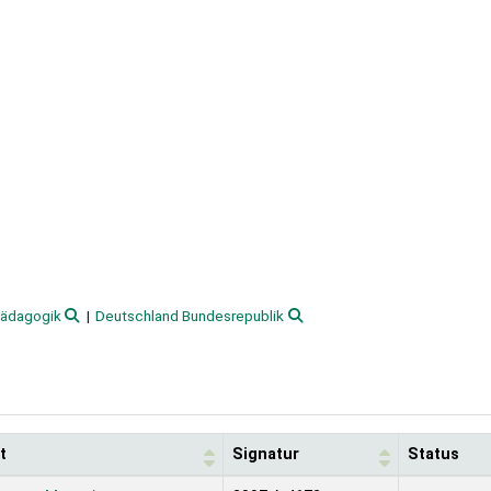
ädagogik
Deutschland Bundesrepublik
t
Signatur
Status