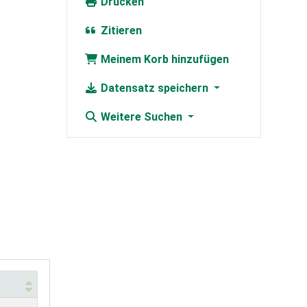
Drucken
Zitieren
Meinem Korb hinzufügen
Datensatz speichern
Weitere Suchen