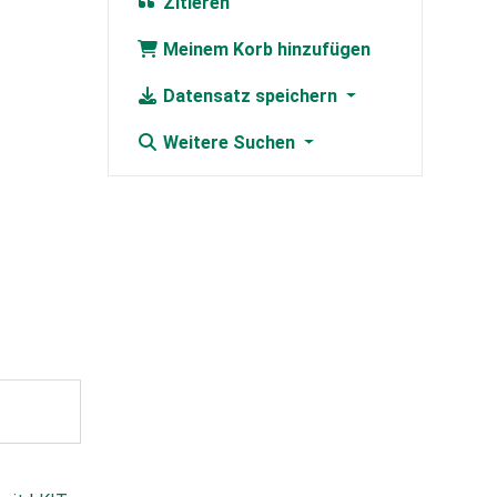
Zitieren
Meinem Korb hinzufügen
Datensatz speichern
Weitere Suchen