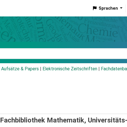
Sprachen
talog
Aufsätze & Papers
|
Elektronische Zeitschriften
|
Fachdatenba
Fachbibliothek Mathematik, Universitäts