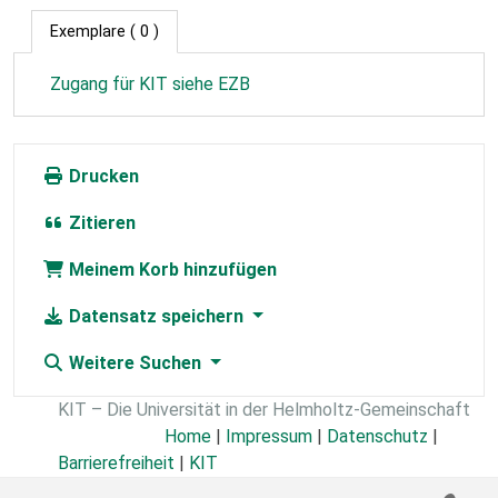
Exemplare
( 0 )
Zugang für KIT siehe EZB
Drucken
Zitieren
Meinem Korb hinzufügen
Datensatz speichern
Weitere Suchen
KIT – Die Universität in der Helmholtz-Gemeinschaft
Home
|
Impressum
|
Datenschutz
|
Barrierefreiheit
|
KIT