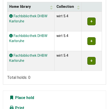
Home library
Collection
Holdings
Fachbibliothek DHBW
wirt 5.4
Karlsruhe
Fachbibliothek DHBW
wirt 5.4
Karlsruhe
Fachbibliothek DHBW
wirt 5.4
Karlsruhe
Total holds: 0
Place hold
Print