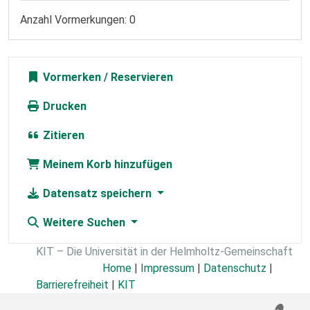
Anzahl Vormerkungen: 0
Vormerken
Drucken
Zitieren
Meinem Korb hinzufügen
Datensatz speichern
Weitere Suchen
KIT – Die Universität in der Helmholtz-Gemeinschaft
Home
|
Impressum
|
Datenschutz
|
Barrierefreiheit
|
KIT