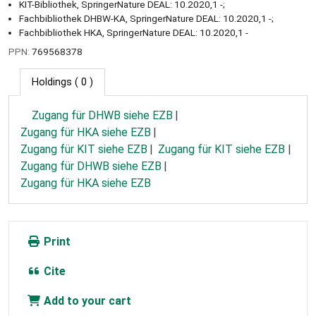
KIT-Bibliothek, SpringerNature DEAL: 10.2020,1 -;
Fachbibliothek DHBW-KA, SpringerNature DEAL: 10.2020,1 -;
Fachbibliothek HKA, SpringerNature DEAL: 10.2020,1 -
PPN:
769568378
Holdings
( 0 )
Zugang für DHWB siehe EZB
Zugang für HKA siehe EZB
Zugang für KIT siehe EZB
Zugang für KIT siehe EZB
Zugang für DHWB siehe EZB
Zugang für HKA siehe EZB
Print
Cite
Add to your cart