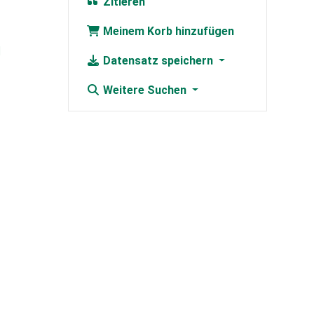
Zitieren
Meinem Korb hinzufügen
]
Datensatz speichern
Weitere Suchen