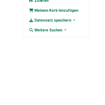
Zitieren
Meinem Korb hinzufügen
Datensatz speichern
Weitere Suchen