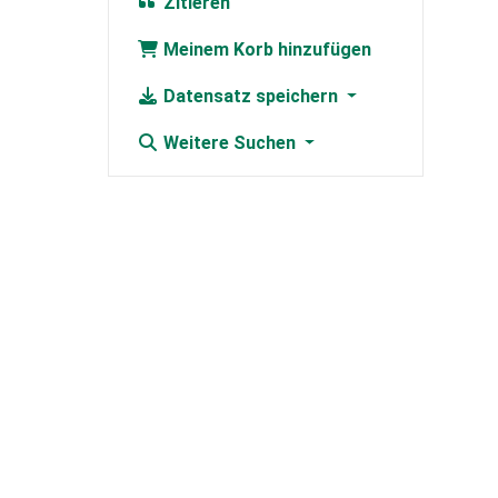
Zitieren
Meinem Korb hinzufügen
Datensatz speichern
Weitere Suchen