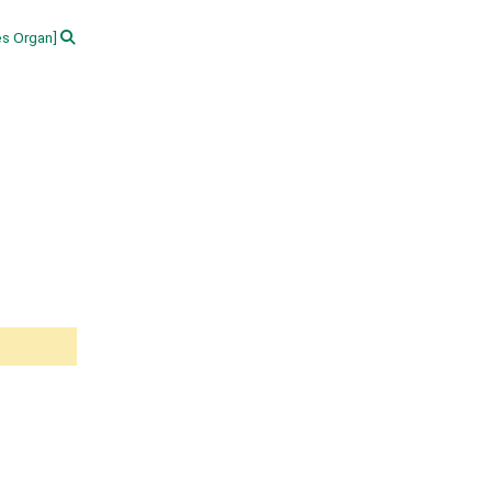
s Organ]