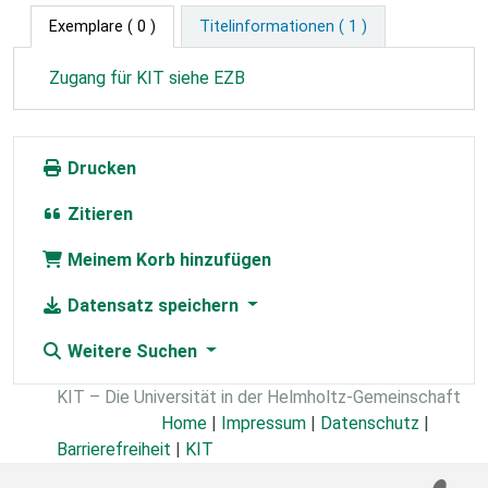
Exemplare
( 0 )
Titelinformationen ( 1 )
Zugang für KIT siehe EZB
Drucken
Zitieren
Meinem Korb hinzufügen
Datensatz speichern
Weitere Suchen
KIT – Die Universität in der Helmholtz-Gemeinschaft
Home
|
Impressum
|
Datenschutz
|
Barrierefreiheit
|
KIT