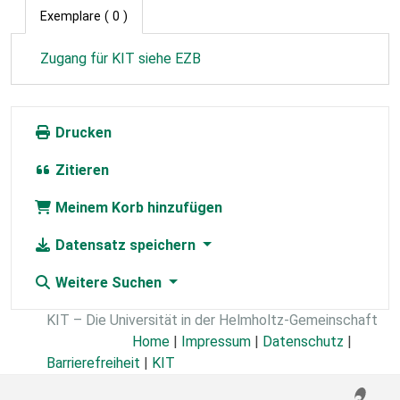
Exemplare
( 0 )
Zugang für KIT siehe EZB
Drucken
Zitieren
Meinem Korb hinzufügen
Datensatz speichern
Weitere Suchen
KIT – Die Universität in der Helmholtz-Gemeinschaft
Home
|
Impressum
|
Datenschutz
|
Barrierefreiheit
|
KIT