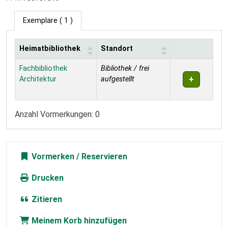
Exemplare
( 1 )
Heimatbibliothek
Standort
Exemplare
Fachbibliothek
Bibliothek / frei
Architektur
aufgestellt
Anzahl Vormerkungen: 0
Vormerken
Drucken
Zitieren
Meinem Korb hinzufügen