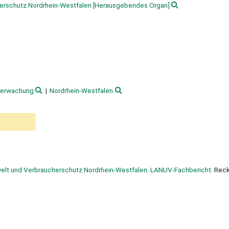
erschutz Nordrhein-Westfalen
[Herausgebendes Organ]
berwachung
Nordrhein-Westfalen
elt und Verbraucherschutz Nordrhein-Westfalen. LANUV-Fachbericht.
Reck