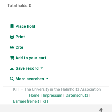
Total holds: 0
Place hold
Print
Cite
Add to your cart
Save record
More searches
KIT – The University in the Helmholtz Association
Home
|
Impressum
|
Datenschutz
|
Barrierefreiheit
|
KIT