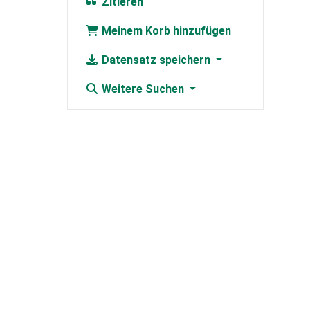
Zitieren
Meinem Korb hinzufügen
Datensatz speichern
Weitere Suchen