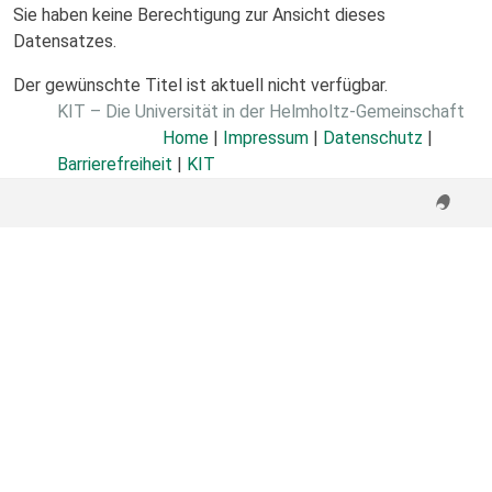
Sie haben keine Berechtigung zur Ansicht dieses
Datensatzes.
Der gewünschte Titel ist aktuell nicht verfügbar.
KIT – Die Universität in der Helmholtz-Gemeinschaft
Home
|
Impressum
|
Datenschutz
|
Barrierefreiheit
|
KIT