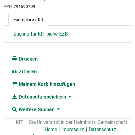
PPN:
791690709
Exemplare
( 0 )
Zugang für KIT siehe EZB
Drucken
Zitieren
Meinem Korb hinzufügen
Datensatz speichern
Weitere Suchen
KIT – Die Universität in der Helmholtz-Gemeinschaft
Home
|
Impressum
|
Datenschutz
|