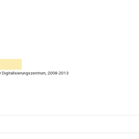
r Digitalisierungszentrum, 2008-2013