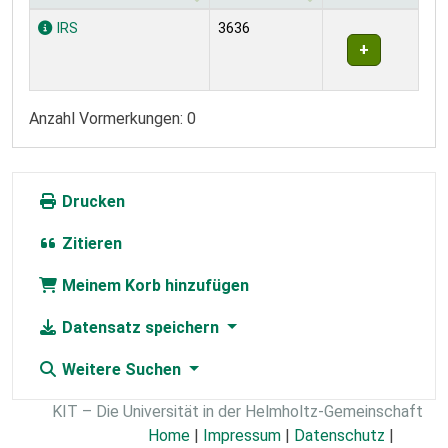
Exemplare
IRS
3636
Anzahl Vormerkungen: 0
Drucken
Zitieren
Meinem Korb hinzufügen
Datensatz speichern
Weitere Suchen
KIT – Die Universität in der Helmholtz-Gemeinschaft
Home
|
Impressum
|
Datenschutz
|